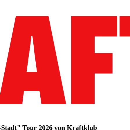
-Stadt" Tour 2026 von Kraftklub