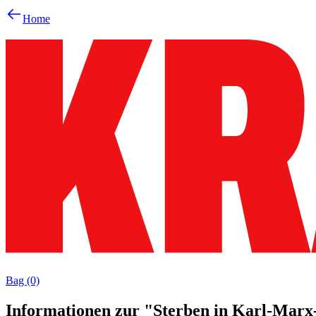
Home
Bag (0)
Informationen zur "Sterben in Karl-Marx