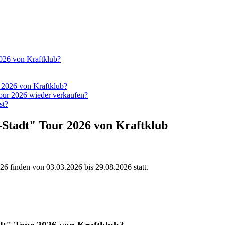
2026 von Kraftklub?
r 2026 von Kraftklub?
Tour 2026 wieder verkaufen?
st?
-Stadt" Tour 2026 von Kraftklub
026
finden von
03.03.2026
bis
29.08.2026
statt.